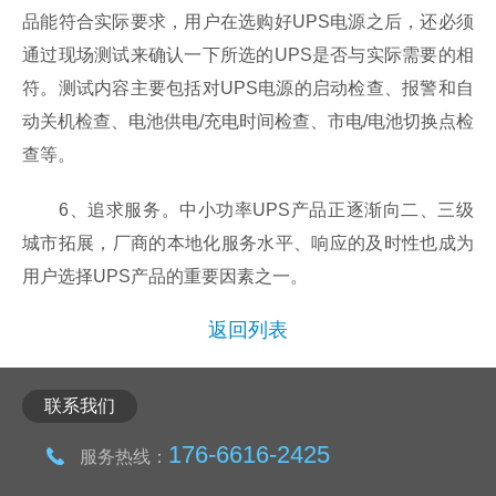
品能符合实际要求，用户在选购好UPS电源之后，还必须
通过现场测试来确认一下所选的UPS是否与实际需要的相
符。测试内容主要包括对UPS电源的启动检查、报警和自
动关机检查、电池供电/充电时间检查、市电/电池切换点检
查等。
6、追求服务。中小功率UPS产品正逐渐向二、三级
城市拓展，厂商的本地化服务水平、响应的及时性也成为
用户选择UPS产品的重要因素之一。
返回列表
联系我们
176-6616-2425
服务热线：