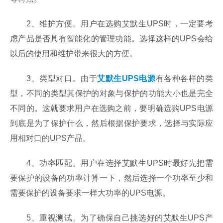
2、维护方便。用户在选购艾默生UPS时，一定要考
虑产品是否具有智能化的管理功能。选择这样的UPS会给
以后的使用和维护带来很大的方便。
3、类型对口。由于
艾默生UPS电源
有各种各样的类
型，不同的类型其保护的对象与保护的功能大小也是完全
不同的。这就要求用户在选购之前，要明确选购UPS电源
到底是为了保护什么，然后根据保护要求，选择与实际应
用相对口的UPS产品。
4、功率匹配。用户在选择艾默生UPS时最好先把需
要保护的设备的功率计算一下，然后选择一个功率至少和
需要保护的设备要求一样大功率的UPS电源。
5、重视测试。为了确保自己挑选好的艾默生UPS产