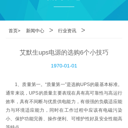
————
>
>
首页>
新闻中心
行业资讯
艾默生ups电源的选购6个小技巧
1970-01-01
1、质量第一。“质量第一”是选购UPS的最基本标准。
通常来说，UPS的质量主要表现在具有高可靠性与高运行
效率，具有不间断与优质供电能力，有很强的负载适应能
力与环境适应能力，同时在工作过程中应该有电磁污染
小、保护功能完善、操作便利、可维护性好及安全性能高
等特点。